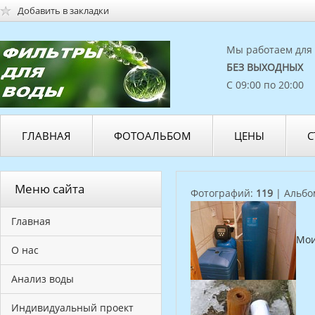
Добавить в закладки
Мы работаем для 
БЕЗ ВЫХОДНЫХ
С 09:00 по 20:00
ГЛАВНАЯ
ФОТОАЛЬБОМ
ЦЕНЫ
С
Меню сайта
Фотографий:
119
| Альбо
Главная
Мои
О нас
Анализ воды
Индивидуальный проект