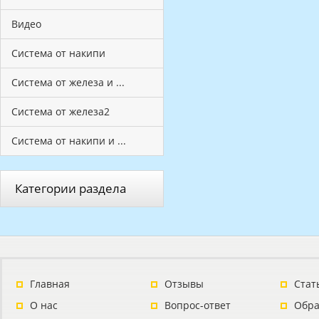
Видео
Система от накипи
Система от железа и ...
Система от железа2
Система от накипи и ...
Категории раздела
Главная
Отзывы
Стат
О нас
Вопрос-ответ
Обра