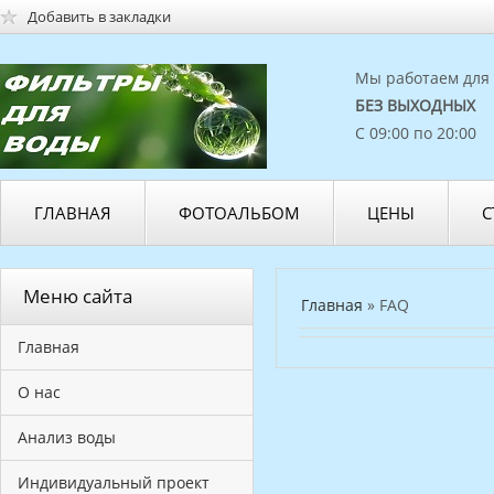
Добавить в закладки
Мы работаем для 
БЕЗ ВЫХОДНЫХ
С 09:00 по 20:00
ГЛАВНАЯ
ФОТОАЛЬБОМ
ЦЕНЫ
С
Меню сайта
Главная
» FAQ
Главная
О нас
Анализ воды
Индивидуальный проект