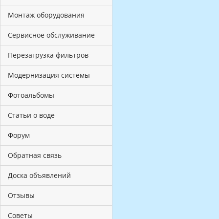
Монтаж оборудования
Сервисное обслуживание
Перезагрузка фильтров
Модернизация системы
Фотоальбомы
Статьи о воде
Форум
Обратная связь
Доска объявлений
Отзывы
Советы