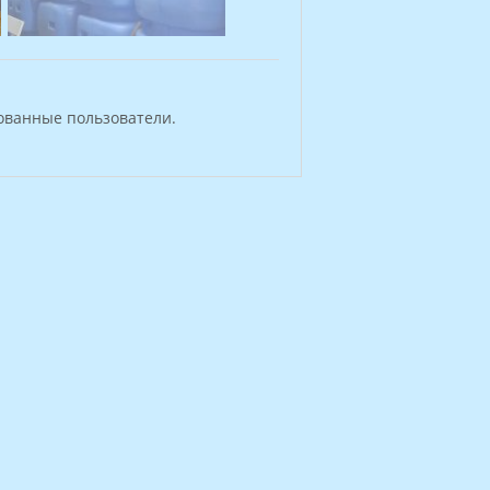
ованные пользователи.