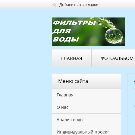
Добавить в закладки
ГЛАВНАЯ
ФОТОАЛЬБОМ
Меню сайта
Главная
О нас
Анализ воды
Индивидуальный проект