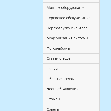
Монтаж оборудования
Сервисное обслуживание
Перезагрузка фильтров
Модернизация системы
Фотоальбомы
Статьи о воде
Форум
Обратная связь
Доска объявлений
Отзывы
Советы