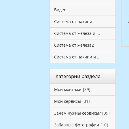
Видео
Система от накипи
Система от железа и ...
Система от железа2
Система от накипи и ...
Категории раздела
Мои монтажи
[39]
Мои сервисы
[31]
Зачем нужны сервисы?
[39]
Забавные фотографии
[10]