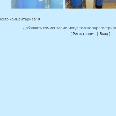
Всего комментариев
:
0
Добавлять комментарии могут только зарегистрир
[
Регистрация
|
Вход
]