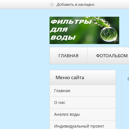
Добавить в закладки
ГЛАВНАЯ
ФОТОАЛЬБОМ
Меню сайта
Главная
О нас
Анализ воды
Индивидуальный проект