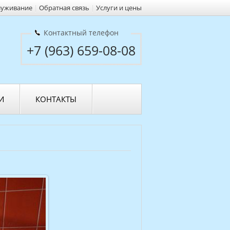
луживание
|
Обратная связь
|
Услуги и цены
Контактный телефон
+7 (963) 659-08-08
И
КОНТАКТЫ