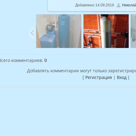
Добавлено
14.09.2016
Никола
Всего комментариев
:
0
Добавлять комментарии могут только зарегистрир
[
Регистрация
|
Вход
]