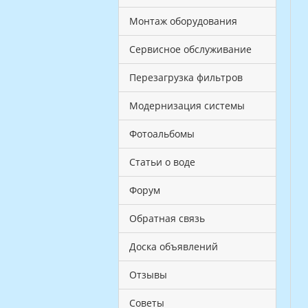
Монтаж оборудования
Сервисное обслуживание
Перезагрузка фильтров
Модернизация системы
Фотоальбомы
Статьи о воде
Форум
Обратная связь
Доска объявлений
Отзывы
Советы