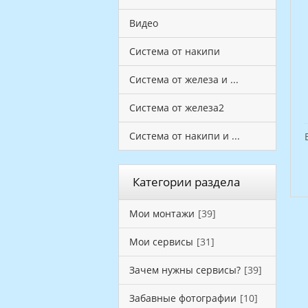
Видео
Система от накипи
Система от железа и ...
Система от железа2
Система от накипи и ...
Категории раздела
Мои монтажи
[39]
Мои сервисы
[31]
Зачем нужны сервисы?
[39]
Забавные фотографии
[10]