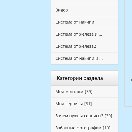
Видео
Система от накипи
Система от железа и ...
Система от железа2
Система от накипи и ...
Категории раздела
Мои монтажи
[39]
Мои сервисы
[31]
Зачем нужны сервисы?
[39]
Забавные фотографии
[10]