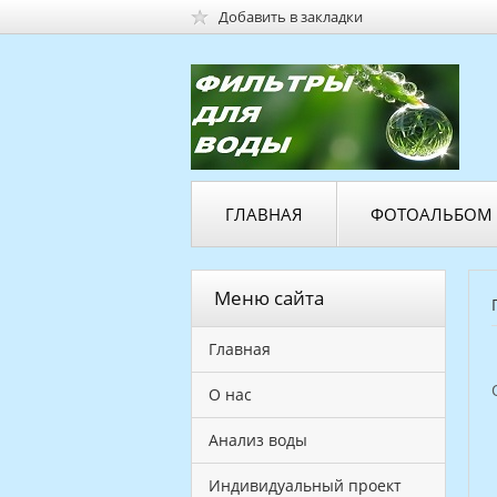
Добавить в закладки
ГЛАВНАЯ
ФОТОАЛЬБОМ
Меню сайта
Главная
О нас
Анализ воды
Индивидуальный проект