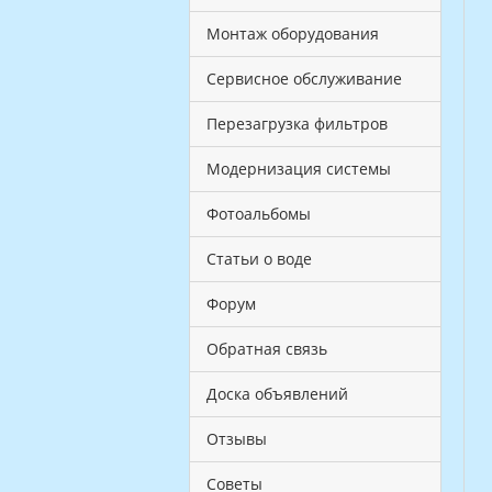
Монтаж оборудования
Сервисное обслуживание
Перезагрузка фильтров
Модернизация системы
Фотоальбомы
Статьи о воде
Форум
Обратная связь
Доска объявлений
Отзывы
Советы