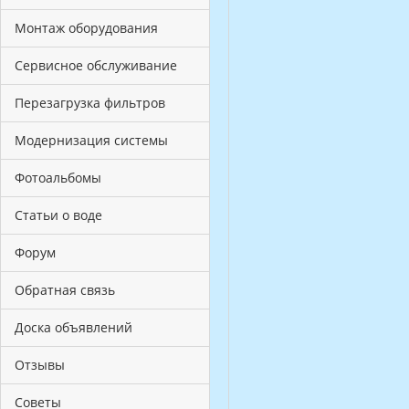
Монтаж оборудования
Сервисное обслуживание
Перезагрузка фильтров
Модернизация системы
Фотоальбомы
Статьи о воде
Форум
Обратная связь
Доска объявлений
Отзывы
Советы