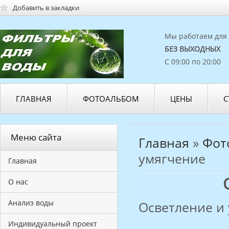
Добавить в закладки
Мы работаем для 
БЕЗ ВЫХОДНЫХ
С 09:00 по 20:00
ГЛАВНАЯ
ФОТОАЛЬБОМ
ЦЕНЫ
С
Меню сайта
Главная
»
Фот
умягчение
Главная
О нас
Анализ воды
Осветление и
Индивидуальный проект