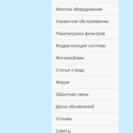
Монтаж оборудования
Сервисное обслуживание
Перезагрузка фильтров
Модернизация системы
Фотоальбомы
Статьи о воде
Форум
Обратная связь
Доска объявлений
Отзывы
Советы