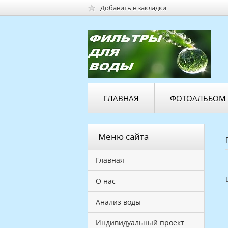
Добавить в закладки
ГЛАВНАЯ
ФОТОАЛЬБОМ
Меню сайта
Главная
О нас
Анализ воды
Индивидуальный проект