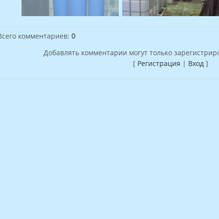
Всего комментариев
:
0
Добавлять комментарии могут только зарегистрир
[
Регистрация
|
Вход
]