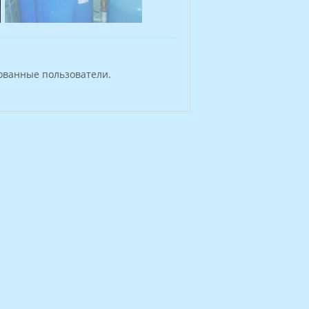
ованные пользователи.