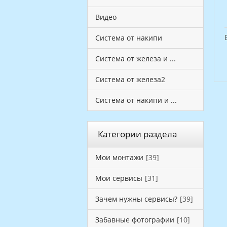
Видео
Система от накипи
Система от железа и ...
Система от железа2
Система от накипи и ...
Категории раздела
Мои монтажи
[39]
Мои сервисы
[31]
Зачем нужны сервисы?
[39]
Забавные фотографии
[10]