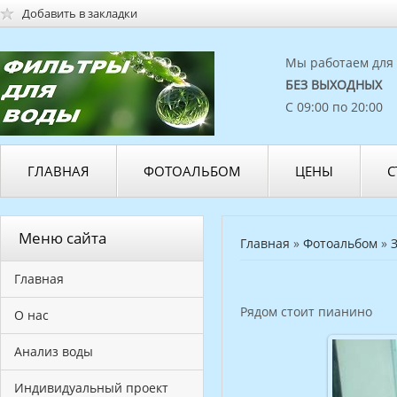
Добавить в закладки
Мы работаем для 
БЕЗ ВЫХОДНЫХ
С 09:00 по 20:00
ГЛАВНАЯ
ФОТОАЛЬБОМ
ЦЕНЫ
С
Меню сайта
Главная
»
Фотоальбом
»
Главная
Рядом стоит пианино
О нас
Анализ воды
Индивидуальный проект