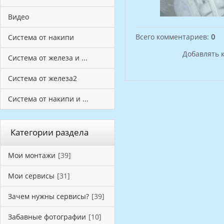
Видео
Всего комментариев
:
0
Система от накипи
Добавлять 
Система от железа и ...
Система от железа2
Система от накипи и ...
Категории раздела
Мои монтажи
[39]
Мои сервисы
[31]
Зачем нужны сервисы?
[39]
Забавные фотографии
[10]