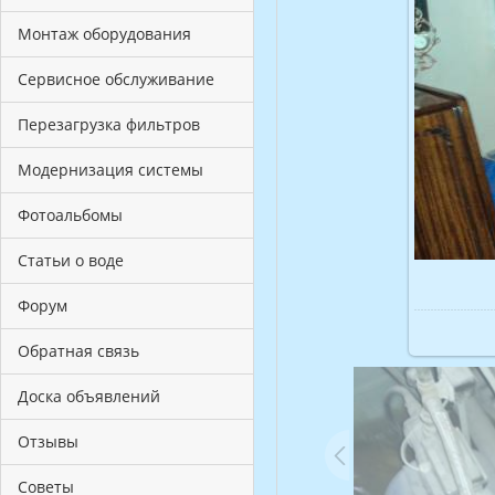
Монтаж оборудования
Сервисное обслуживание
Перезагрузка фильтров
Модернизация системы
Фотоальбомы
Статьи о воде
Форум
Обратная связь
Доска объявлений
Отзывы
Советы