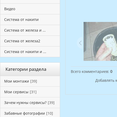
Видео
Система от накипи
Система от железа и ...
Система от железа2
Система от накипи и ...
Категории раздела
Всего комментариев
:
0
Добавлять 
Мои монтажи
[39]
Мои сервисы
[31]
Зачем нужны сервисы?
[39]
Забавные фотографии
[10]