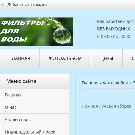
Добавить в закладки
Мы работаем для 
БЕЗ ВЫХОДНЫХ
С 09:00 по 20:00
ГЛАВНАЯ
ФОТОАЛЬБОМ
ЦЕНЫ
С
Меню сайта
Главная
»
Фотоальбом
»
Главная
Нижная лучевая сборка
О нас
Анализ воды
Индивидуальный проект