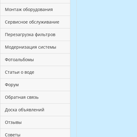
Монтаж оборудования
Сервисное обслуживание
Перезагрузка фильтров
Модернизация системы
Фотоальбомы
Статьи о воде
Форум
Обратная связь
Доска объявлений
Отзывы
Советы