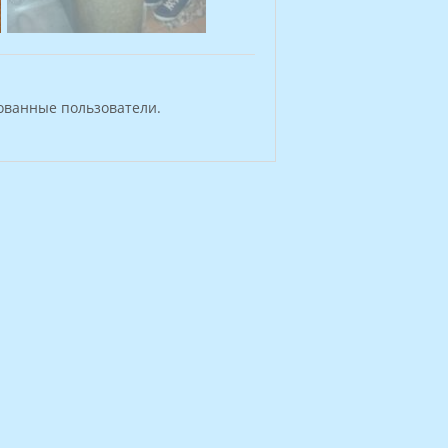
ованные пользователи.