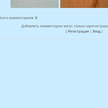
Всего комментариев
:
0
Добавлять комментарии могут только зарегистрир
[
Регистрация
|
Вход
]