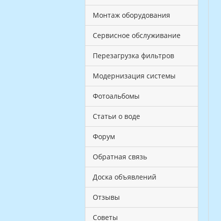
Монтаж оборудования
Сервисное обслуживание
Перезагрузка фильтров
Модернизация системы
Фотоальбомы
Статьи о воде
Форум
Обратная связь
Доска объявлений
Отзывы
Советы