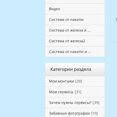
Видео
Система от накипи
Система от железа и ...
Система от железа2
Система от накипи и ...
Категории раздела
Мои монтажи
[39]
Мои сервисы
[31]
Зачем нужны сервисы?
[39]
Забавные фотографии
[10]