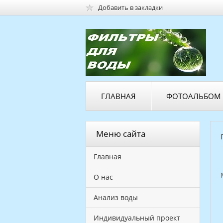
Добавить в закладки
ГЛАВНАЯ
ФОТОАЛЬБОМ
Меню сайта
Главная
О нас
Анализ воды
Индивидуальный проект