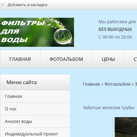
Добавить в закладки
Мы работаем для 
БЕЗ ВЫХОДНЫХ
С 09:00 по 20:00
ГЛАВНАЯ
ФОТОАЛЬБОМ
ЦЕНЫ
С
Меню сайта
Главная
»
Фотоальбом
»
Главная
Забитые железом трубы
О нас
Анализ воды
Индивидуальный проект