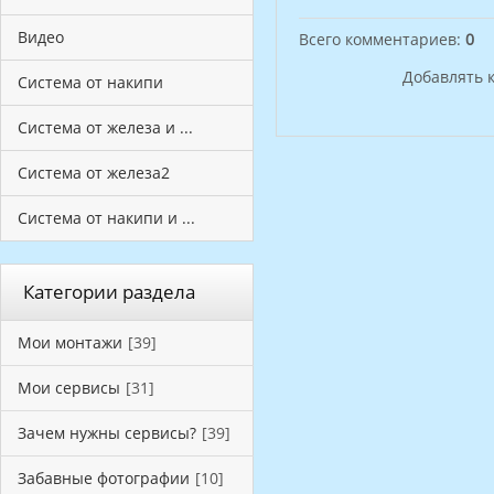
Видео
Всего комментариев
:
0
Добавлять 
Система от накипи
Система от железа и ...
Система от железа2
Система от накипи и ...
Категории раздела
Мои монтажи
[39]
Мои сервисы
[31]
Зачем нужны сервисы?
[39]
Забавные фотографии
[10]