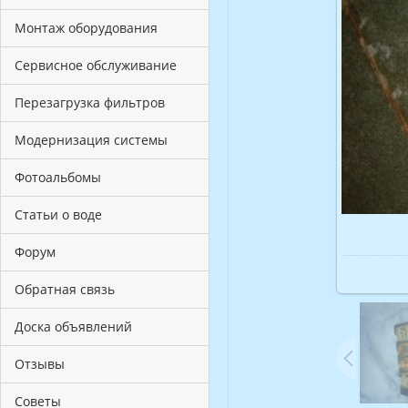
Монтаж оборудования
Сервисное обслуживание
Перезагрузка фильтров
Модернизация системы
Фотоальбомы
Статьи о воде
Форум
Обратная связь
Доска объявлений
Отзывы
Советы