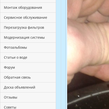
Монтаж оборудования
Сервисное обслуживание
Перезагрузка фильтров
Модернизация системы
Фотоальбомы
Статьи о воде
Форум
Обратная связь
Доска объявлений
Отзывы
Советы