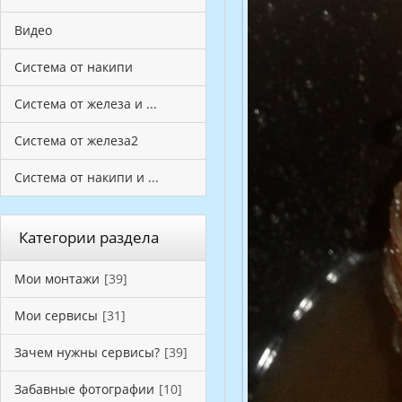
Видео
Система от накипи
Система от железа и ...
Система от железа2
Система от накипи и ...
Категории раздела
Мои монтажи
[39]
Мои сервисы
[31]
Зачем нужны сервисы?
[39]
Забавные фотографии
[10]