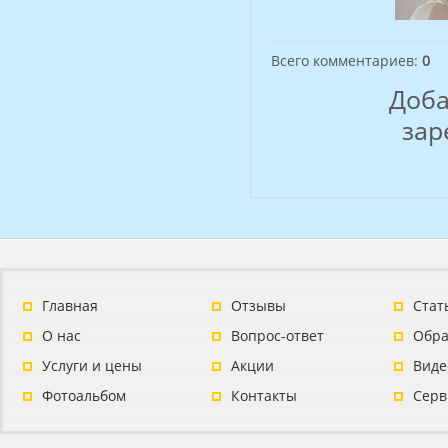
Всего комментариев
:
0
Доба
зар
Главная
Отзывы
Стат
О нас
Вопрос-ответ
Обра
Услуги и цены
Акции
Виде
Фотоальбом
Контакты
Серв