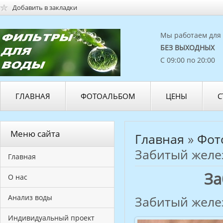
Добавить в закладки
Мы работаем для 
БЕЗ ВЫХОДНЫХ
С 09:00 по 20:00
ГЛАВНАЯ
ФОТОАЛЬБОМ
ЦЕНЫ
С
Меню сайта
Главная
»
Фот
Забитый желе
Главная
За
О нас
Анализ воды
Забитый желе
Индивидуальный проект