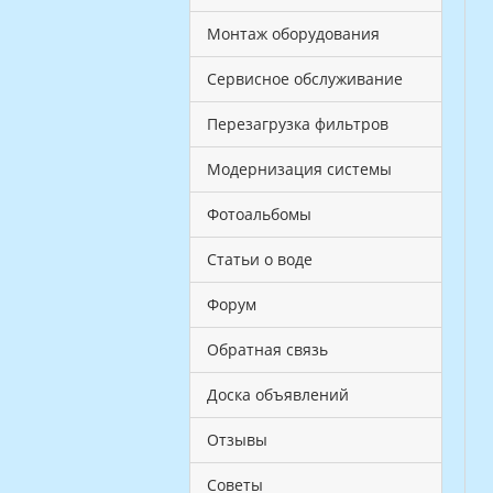
Монтаж оборудования
Сервисное обслуживание
Перезагрузка фильтров
Модернизация системы
Фотоальбомы
Статьи о воде
Форум
Обратная связь
Доска объявлений
Отзывы
Советы