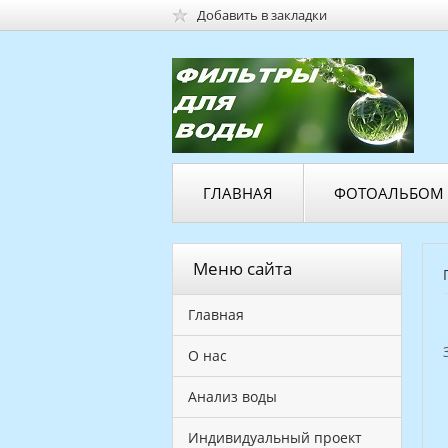
Добавить в закладки
ГЛАВНАЯ
ФОТОАЛЬБОМ
Меню сайта
Главная
О нас
Анализ воды
Индивидуальный проект