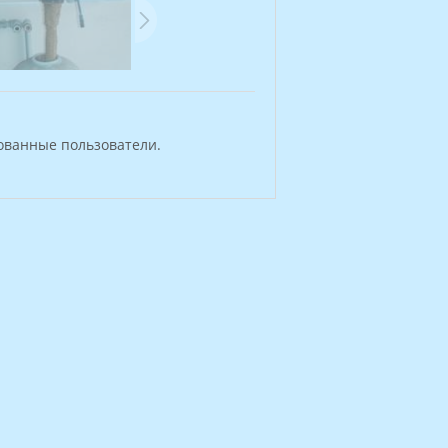
ованные пользователи.