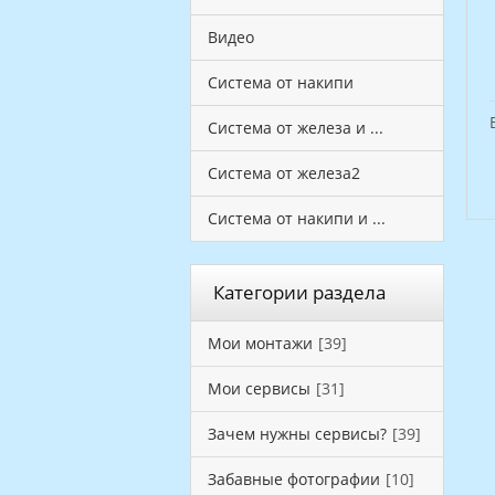
Видео
Система от накипи
Система от железа и ...
Система от железа2
Система от накипи и ...
Категории раздела
Мои монтажи
[39]
Мои сервисы
[31]
Зачем нужны сервисы?
[39]
Забавные фотографии
[10]