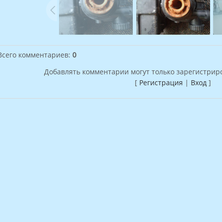
Всего комментариев
:
0
Добавлять комментарии могут только зарегистрир
[
Регистрация
|
Вход
]